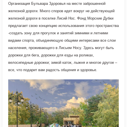
Организация Бульвара Здоровья на месте заброшенной
железной дороги. Много споров идет вокруг не действующей
железной дороги в поселке Лисий Нос. Фонд Морские Дубки
предлагает свою концепцию использования этого пространства
-создать зону для прогулок и занятий зимними и летними
видами спорта, объединяющую общими интересами все слои
населения, проживающего в Лисьем Носу. Здесь могут быть
дорожки для бега, дорожки для езды на роликах,
велосипедные дорожки; зимой каток, лыжня и многое другое –
все, что подарит вам радость общения и здоровье.