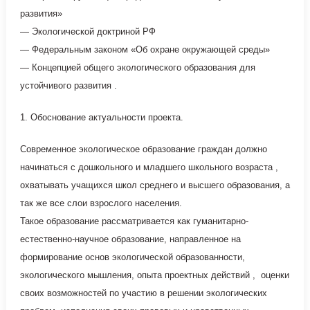
развития»
— Экологической доктриной РФ
— Федеральным законом «Об охране окружающей среды»
— Концепцией общего экологического образования для
устойчивого развития .
1. Обоснование актуальности проекта.
Современное экологическое образование граждан должно
начинаться с дошкольного и младшего школьного возраста ,
охватывать учащихся школ среднего и высшего образования, а
так же все слои взрослого населения.
Такое образование рассматривается как гуманитарно-
естественно-
научное образование, направленное на
формирование основ экологической образованности,
экологического мышления, опыта проектных действий , оценки
своих возможностей по участию в решении экологических