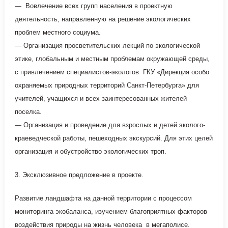
— Вовлечение всех групп населения в проектную
деятельность, направленную на решение экологических
проблем местного социума.
— Организация просветительских лекций по экологической
этике, глобальным и местным проблемам окружающей среды,
с привлечением специалистов-экологов ГКУ «Дирекция особо
охраняемых природных территорий Санкт-Петербурга» для
учителей, учащихся и всех заинтересованных жителей
поселка.
— Организация и проведение для взрослых и детей эколого-
краеведческой работы, пешеходных экскурсий. Для этих целей
организация и обустройство экологических троп.
3. Эксклюзивное предложение в проекте.
Развитие ландшафта на данной территории с процессом
мониторинга экобаланса, изучением благоприятных факторов
воздействия природы на жизнь человека в мегаполисе.