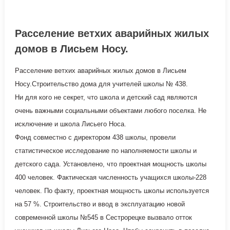
Расселение ветхих аварийных жилых
домов в Лисьем Носу.
Расселение ветхих аварийных жилых домов в Лисьем
Носу.Строительство дома для учителей школы № 438.
Ни для кого не секрет, что школа и детский сад являются
очень важными социальными объектами любого поселка. Не
исключение и школа Лисьего Носа.
Фонд совместно с директором 438 школы, провели
статистическое исследование по наполняемости школы и
детского сада. Установлено, что проектная мощность школы
400 человек. Фактическая численность учащихся школы-228
человек. По факту, проектная мощность школы используется
на 57 %. Строительство и ввод в эксплуатацию новой
современной школы №545 в Сестрорецке вызвало отток