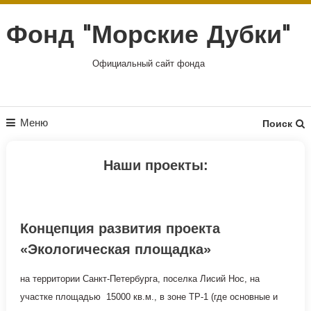
Перейти
к
Фонд "Морские Дубки"
содержимому
Официальный сайт фонда
Меню
Поиск
Наши проекты:
Концепция развития проекта
«Экологическая площадка»
на территории Санкт-Петербурга, поселка Лисий Нос, на
участке площадью 15000 кв.м., в зоне ТР-1 (где основные и