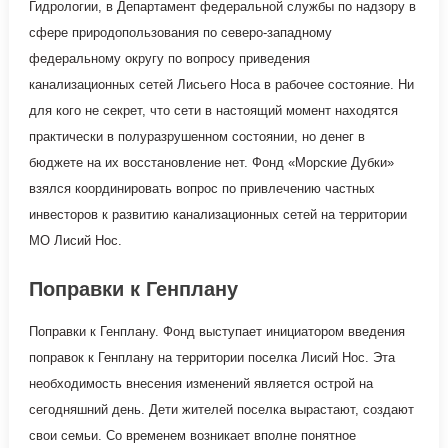
Гидрологии, в Департамент федеральной службы по надзору в
сфере природопользования по северо-западному
федеральному округу по вопросу приведения
канализационных сетей Лисьего Носа в рабочее состояние. Ни
для кого не секрет, что сети в настоящий момент находятся
практически в полуразрушенном состоянии, но денег в
бюджете на их восстановление нет. Фонд «Морские Дубки»
взялся координировать вопрос по привлечению частных
инвесторов к развитию канализационных сетей на территории
МО Лисий Нос.
Поправки к Генплану
Поправки к Генплану. Фонд выступает инициатором введения
поправок к Генплану на территории поселка Лисий Нос. Эта
необходимость внесения изменений является острой на
сегодняшний день. Дети жителей поселка вырастают, создают
свои семьи. Со временем возникает вполне понятное