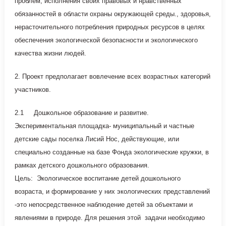
проблем, исполнения своих правовых и нравственных
обязанностей в области охраны окружающей среды., здоровья,
нерасточительного потребления природных ресурсов в целях
обеспечения экологической безопасности и экологического
качества жизни людей.
2. Проект предполагает вовлечение всех возрастных категорий
участников.
2.1 Дошкольное образование и развитие.
Экспериментальная площадка- муниципальный и частные
детские сады поселка Лисий Нос, действующие, или
специально созданные на базе Фонда экологические кружки, в
рамках детского дошкольного образования.
Цель: Экологическое воспитание детей дошкольного
возраста, и формирование у них экологических представлений
-это непосредственное наблюдение детей за объектами и
явлениями в природе. Для решения этой задачи необходимо