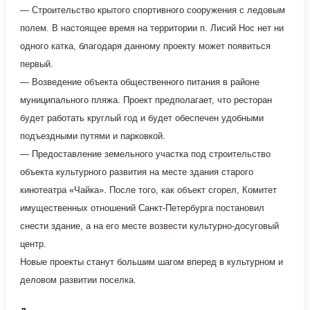
— Строительство крытого спортивного сооружения с ледовым
полем. В настоящее время на территории п. Лисий Нос нет ни
одного катка, благодаря данному проекту может появиться
первый.
— Возведение объекта общественного питания в районе
муниципального пляжа. Проект предполагает, что ресторан
будет работать круглый год и будет обеспечен удобными
подъездными путями и парковкой.
— Предоставление земельного участка под строительство
объекта культурного развития на месте здания старого
кинотеатра «Чайка». После того, как объект сгорел, Комитет
имущественных отношений Санкт-Петербурга постановил
снести здание, а на его месте возвести культурно-досуговый
центр.
Новые проекты станут большим шагом вперед в культурном и
деловом развитии поселка.