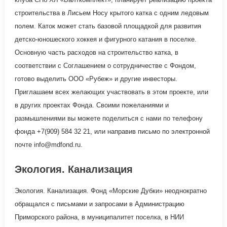
строительства в Лисьем Носу крытого катка с одним ледовым
полем. Каток может стать базовой площадкой для развития
детско-юношеского хоккея и фигурного катания в поселке.
Основную часть расходов на строительство катка, в
соответствии с Соглашением о сотрудничестве с Фондом,
готово выделить ООО «Рубеж» и другие инвесторы.
Приглашаем всех желающих участвовать в этом проекте, или
в других проектах Фонда. Своими пожеланиями и
размышлениями вы можете поделиться с нами по телефону
фонда +7(909) 584 32 21, или направив письмо по электронной
почте info@mdfond.ru.
Экология. Канализация
Экология. Канализация. Фонд «Морские Дубки» неоднократно
обращался с письмами и запросами в Администрацию
Приморского района, в муниципалитет поселка, в НИИ