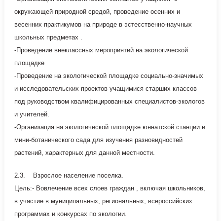
окружающей природной средой, проведение осенних и
весенних практикумов на природе в эстесственно-научных
школьных предметах .
-Проведение внеклассных мероприятий на экологической
площадке
-Проведение на экологической площадке социально-значимых
и исследовательских проектов учащимися старших классов
под руководством квалифицированных специалистов-экологов
и учителей.
-Организация на экологической площадке юннатской станции и
мини-ботанического сада для изучения разновидностей
растений, характерных для данной местности.
2.3. Взрослое население поселка.
Цель:- Вовлечение всех слоев граждан , включая школьников,
в участие в муниципальных, региональных, всероссийских
программах и конкурсах по экологии.