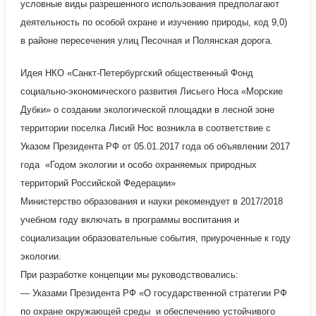
условные виды разрешенного использования предполагают
деятельность по особой охране и изучению природы, код 9,0)
в районе пересечения улиц Песочная и Полянская дорога.
Идея НКО «Санкт-Петербургский общественный Фонд
социально-экономического развития Лисьего Носа «Морские
Дубки» о создании экологической площадки в лесной зоне
территории поселка Лисий Нос возникла в соответствие с
Указом Президента РФ от 05.01.2017 года об объявлении 2017
года «Годом экологии и особо охраняемых природных
территорий Российской Федерации»
Министерство образования и науки рекомендует в 2017/2018
учебном году включать в программы воспитания и
социализации образовательные события, приуроченные к году
экологии.
При разработке концепции мы руководствовались:
— Указами Президента РФ «О государственной стратегии РФ
по охране окружающей среды и обеспечению устойчивого