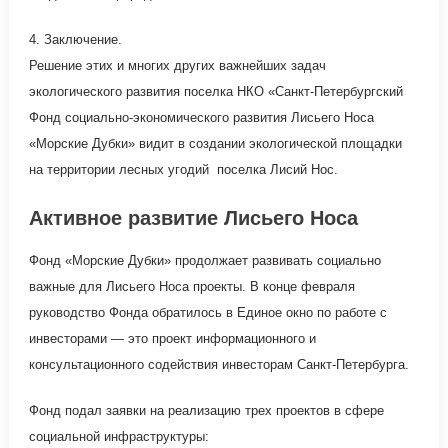
4. Заключение.
Решение этих и многих других важнейших задач
экологического развития поселка НКО «Санкт-Петербургский
Фонд социально-экономического развития Лисьего Носа
«Морские Дубки» видит в создании экологической площадки
на территории лесных угодий поселка Лисий Нос.
Активное развитие Лисьего Носа
Фонд «Морские Дубки» продолжает развивать социально
важные для Лисьего Носа проекты. В конце февраля
руководство Фонда обратилось в Единое окно по работе с
инвесторами — это проект информационного и
консультационного содействия инвесторам Санкт-Петербурга.
Фонд подал заявки на реализацию трех проектов в сфере
социальной инфраструктуры: