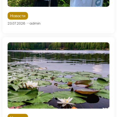
Новости
23.07.2026
admin