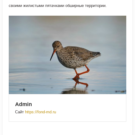
своими жилистыми пятачками обширные территории.
Admin
Сайт
https://fond-md.ru