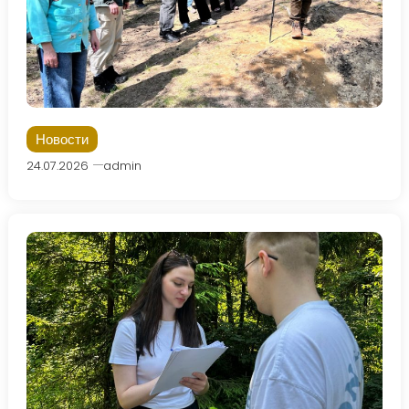
Новости
24.07.2026
admin