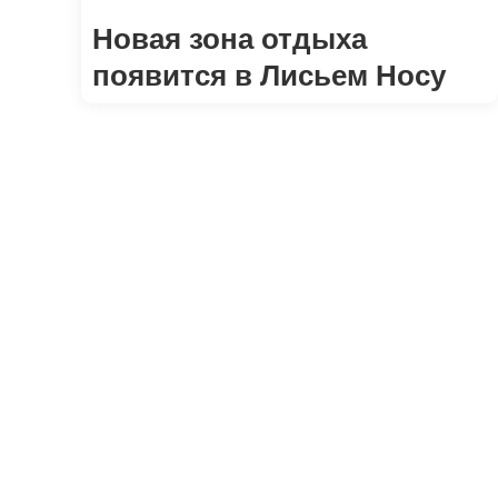
Новая зона отдыха
появится в Лисьем Носу