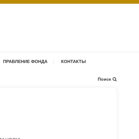
ПРАВЛЕНИЕ ФОНДА
КОНТАКТЫ
Поиск