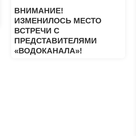
ВНИМАНИЕ!
ИЗМЕНИЛОСЬ МЕСТО
ВСТРЕЧИ С
ПРЕДСТАВИТЕЛЯМИ
«ВОДОКАНАЛА»!