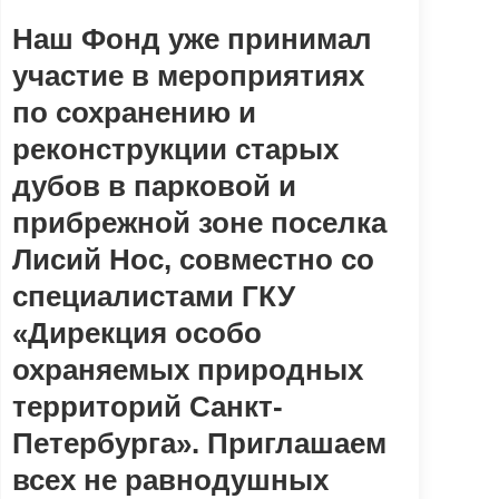
Наш Фонд уже принимал
участие в мероприятиях
по сохранению и
реконструкции старых
дубов в парковой и
прибрежной зоне поселка
Лисий Нос, совместно со
специалистами ГКУ
«Дирекция особо
охраняемых природных
территорий Санкт-
Петербурга». Приглашаем
всех не равнодушных