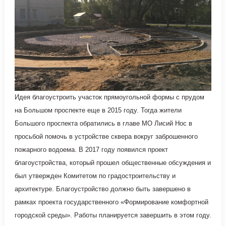
Идея благоустроить участок прямоугольной формы с прудом
на Большом проспекте еще в 2015 году. Тогда жители
Большого проспекта обратились в главе МО Лисий Нос в
просьбой помочь в устройстве сквера вокруг заброшенного
пожарного водоема. В 2017 году появился проект
благоустройства, который прошел общественные обсуждения и
был утвержден Комитетом по градостроительству и
архитектуре. Благоустройство должно быть завершено в
рамках проекта государственного «Формирование комфортной
городской среды». Работы планируется завершить в этом году.