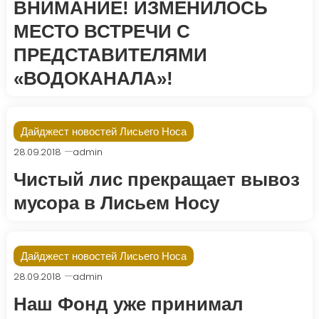
ВНИМАНИЕ! ИЗМЕНИЛОСЬ
МЕСТО ВСТРЕЧИ С
ПРЕДСТАВИТЕЛЯМИ
«ВОДОКАНАЛА»!
Дайджест новостей Лисьего Носа
28.09.2018
admin
Чистый лис прекращает вывоз
мусора в Лисьем Носу
Дайджест новостей Лисьего Носа
28.09.2018
admin
Наш Фонд уже принимал