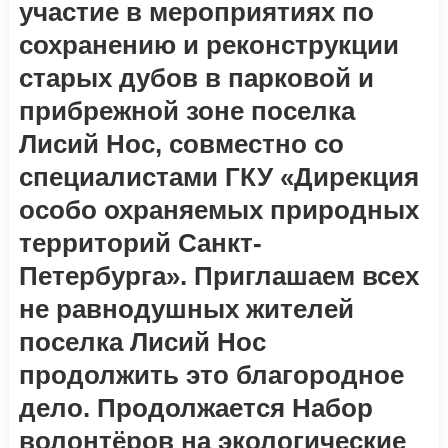
участие в мероприятиях по
сохранению и реконструкции
старых дубов в парковой и
прибрежной зоне поселка
Лисий Нос, совместно со
специалистами ГКУ «Дирекция
особо охраняемых природных
территорий Санкт-
Петербурга». Приглашаем всех
не равнодушных жителей
поселка Лисий Нос
продолжить это благородное
дело. Продолжается Набор
волонтёров на экологические