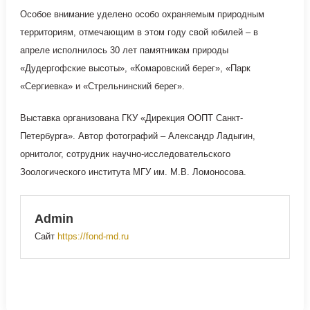
Особое внимание уделено особо охраняемым природным
территориям, отмечающим в этом году свой юбилей – в
апреле исполнилось 30 лет памятникам природы
«Дудергофские высоты», «Комаровский берег», «Парк
«Сергиевка» и «Стрельнинский берег».
Выставка организована ГКУ «Дирекция ООПТ Санкт-
Петербурга». Автор фотографий – Александр Ладыгин,
орнитолог, сотрудник научно-исследовательского
Зоологического института МГУ им. М.В. Ломоносова.
Admin
Сайт
https://fond-md.ru