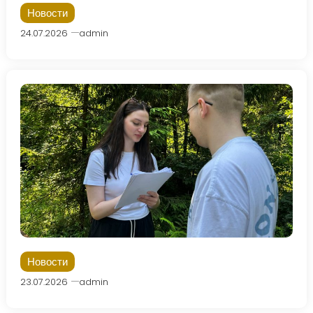
Новости
24.07.2026
admin
Новости
23.07.2026
admin