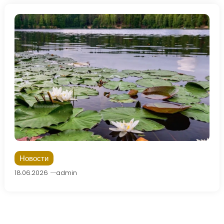
Новости
18.06.2026
admin