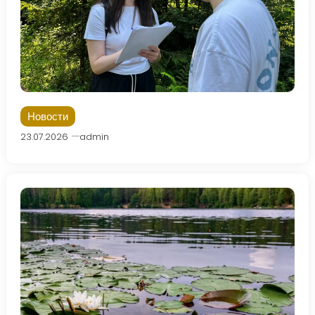
Новости
23.07.2026
admin