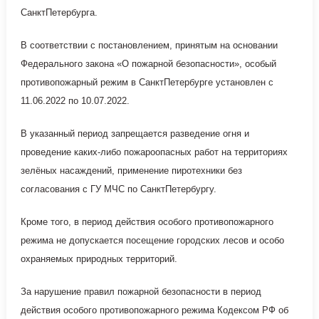
СанктПетербурга.
В соответствии с постановлением, принятым на основании
Федерального закона «О пожарной безопасности», особый
противопожарный режим в СанктПетербурге установлен с
11.06.2022 по 10.07.2022.
В указанный период запрещается разведение огня и
проведение каких-либо пожароопасных работ на территориях
зелёных насаждений, применение пиротехники без
согласования с ГУ МЧС по СанктПетербургу.
Кроме того, в период действия особого противопожарного
режима не допускается посещение городских лесов и особо
охраняемых природных территорий.
За нарушение правил пожарной безопасности в период
действия особого противопожарного режима Кодексом РФ об