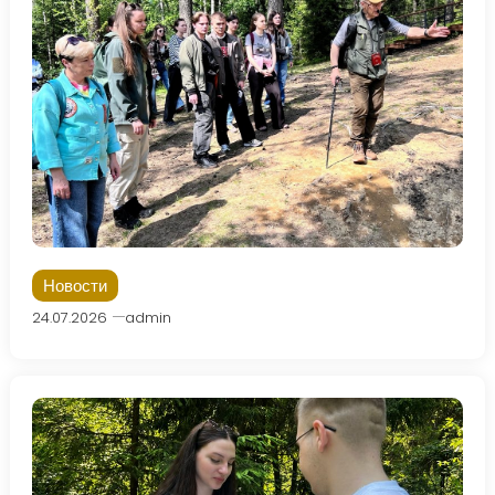
Новости
24.07.2026
admin